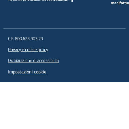
manifattu
C.F. 800.625.903.79
Privacy e cookie policy
Dichiarazione di accessibilità
Impostazioni cookie