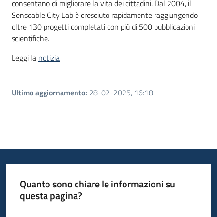
consentano di migliorare la vita dei cittadini. Dal 2004, il
Senseable City Lab è cresciuto rapidamente raggiungendo
oltre 130 progetti completati con più di 500 pubblicazioni
scientifiche.
Leggi la
notizia
Ultimo aggiornamento
:
28-02-2025, 16:18
Quanto sono chiare le informazioni su
questa pagina?
Valuta da 1 a 5 stelle