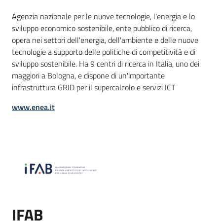
Agenzia nazionale per le nuove tecnologie, l'energia e lo
sviluppo economico sostenibile, ente pubblico di ricerca,
opera nei settori dell'energia, dell'ambiente e delle nuove
tecnologie a supporto delle politiche di competitività e di
sviluppo sostenibile. Ha 9 centri di ricerca in Italia, uno dei
maggiori a Bologna, e dispone di un'importante
infrastruttura GRID per il supercalcolo e servizi ICT
www.enea.it
IFAB