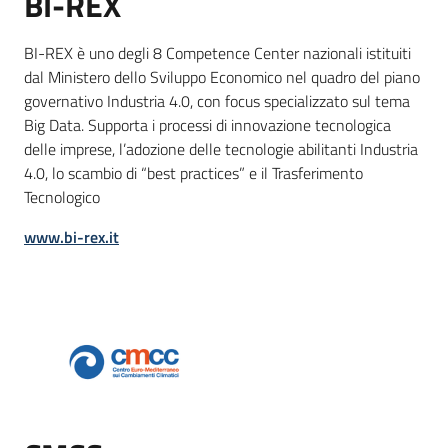
BI-REX
BI-REX è uno degli 8 Competence Center nazionali istituiti
dal Ministero dello Sviluppo Economico nel quadro del piano
governativo Industria 4.0, con focus specializzato sul tema
Big Data. Supporta i processi di innovazione tecnologica
delle imprese, l’adozione delle tecnologie abilitanti Industria
4.0, lo scambio di “best practices” e il Trasferimento
Tecnologico
www.bi-rex.it