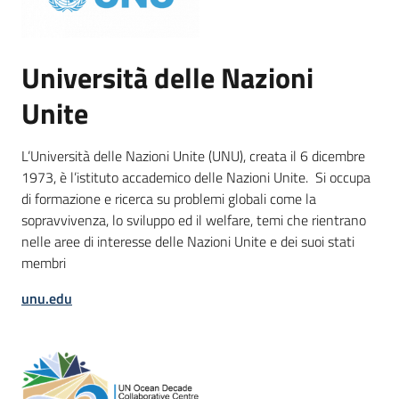
Università delle Nazioni
Unite
L’Università delle Nazioni Unite (UNU), creata il 6 dicembre
1973, è l’istituto accademico delle Nazioni Unite. Si occupa
di formazione e ricerca su problemi globali come la
sopravvivenza, lo sviluppo ed il welfare, temi che rientrano
nelle aree di interesse delle Nazioni Unite e dei suoi stati
membri
unu.edu