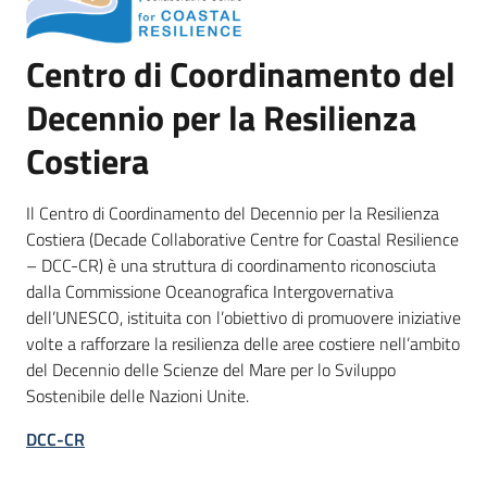
Centro di Coordinamento del
Decennio per la Resilienza
Costiera
Il Centro di Coordinamento del Decennio per la Resilienza
Costiera (Decade Collaborative Centre for Coastal Resilience
– DCC-CR) è una struttura di coordinamento riconosciuta
dalla Commissione Oceanografica Intergovernativa
dell’UNESCO, istituita con l’obiettivo di promuovere iniziative
volte a rafforzare la resilienza delle aree costiere nell’ambito
del Decennio delle Scienze del Mare per lo Sviluppo
Sostenibile delle Nazioni Unite.
DCC-CR