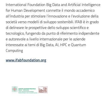
International Foundation Big Data and Artificial Intelligence
for Human Development connette il mondo accademico
all’industria per stimolare l’innovazione e l’evoluzione della
società verso modelli di sviluppo sostenibili. IFAB è in grado
di delineare le prospettive dello sviluppo scientifico e
tecnologico, fungendo da punto di riferimento indipendente
e autorevole a livello internazionale per le aziende
interessate ai temi di Big Data, AI, HPC e Quantum
Computing
www.ifabfoundation.org