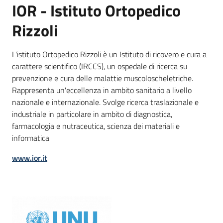
IOR - Istituto Ortopedico
Rizzoli
L'istituto Ortopedico Rizzoli è un Istituto di ricovero e cura a
carattere scientifico (IRCCS), un ospedale di ricerca su
prevenzione e cura delle malattie muscoloscheletriche.
Rappresenta un'eccellenza in ambito sanitario a livello
nazionale e internazionale. Svolge ricerca traslazionale e
industriale in particolare in ambito di diagnostica,
farmacologia e nutraceutica, scienza dei materiali e
informatica
www.ior.it