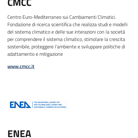
CMCC
Centro Euro-Mediterraneo sui Cambiamenti Climatici.
Fondazione di ricerca scientifica che realizza studi e modelli
del sistema climatico e delle sue interazioni con la società
per comprendere il sistema climatico, stimolare la crescita
sostenibile, proteggere l'ambiente e sviluppare politiche di
adattamento e mitigazione
www.cmcc.it
ENEA