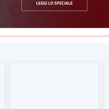
LEGGI LO SPECIALE