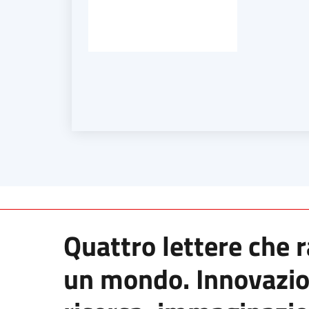
Quattro lettere che 
un mondo. Innovazio